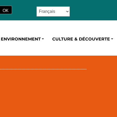
ENVIRONNEMENT
CULTURE & DÉCOUVERTE