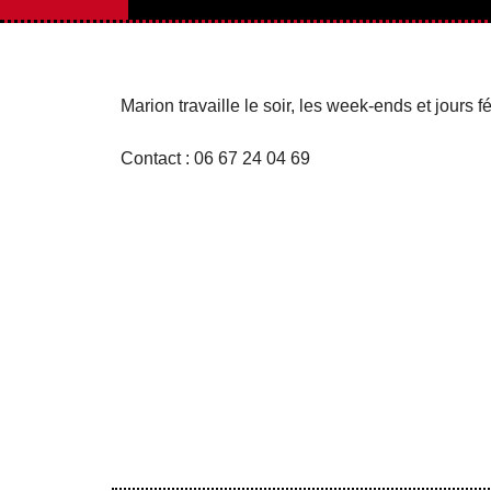
Marion travaille le soir, les week-ends et jours fé
Contact : 06 67 24 04 69