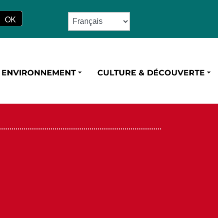
ENVIRONNEMENT
CULTURE & DÉCOUVERTE