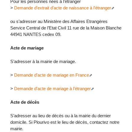
Pour les personnes nées à l’étranger
>
Demande d’extrait d’acte de naissance à l’étranger
ou s’adresser au Ministère des Affaires Etrangères
Service Central de l’Etat Civil 11 rue de la Maison Blanche
44941 NANTES cedex 09.
Acte de mariage
S’adresser à la mairie de mariage.
>
Demande d’acte de mariage en France
>
Demande d’acte de mariage à l’étranger
Acte de décès
S’adresser au lieu de décès ou à la mairie du dernier
domicile. Si Plourivo est le lieu de décès, contactez notre
mairie.