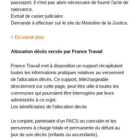
passeport. Il n’est pas alors nécessaire de fournir l’acte de
naissance.
Extrait de casier judiciaire
Demande à effectuer sur le site du Ministère de la Justice.
> En savoir plus
Allocation décès versée par France Travail
France Travail met à disposition un support récapitulant
toutes les informations pratiques relatives au versement
de l’allocation décès. Ce support, téléchargeable
directement sur cette page, peut être utile à toutes les
communes qui pourraient être interrogées par leurs
administrés à ce sujet.
Les bénéficiaires de l’allocation décès
Le conjoint, partenaire d’un PACS ou concubin et les
personnes à charge totale et permanente du défunt au
jour de son décès (enfants ou ascendants).