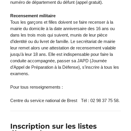
numéro de département du défunt (appel gratuit).
Recensement militaire
Tous les garçons et filles doivent se faire recenser à la
mairie du domicile à la date anniversaire des 16 ans ou
dans les trois mois qui suivent, munis de leur pièce
d’identité ou du livret de famille. Le secrétariat de mairie
leur remet alors une attestation de recensement valable
jusqu’à leur 18 ans. Elle est indispensable pour faire la
conduite accompagnée, passer sa JAPD (Journée
d’Appel de Préparation à la Défense), s’inscrire à tous les
examens.
Pour tous renseignements :
Centre du service national de Brest Tél : 02 98 37 75 58.
Inscription sur les listes