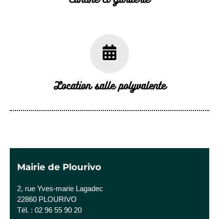
Location salle polyvalente
Mairie de Plourivo
2, rue Yves-marie Lagadec
22860 PLOURIVO
Tél. : 02 96 55 90 20