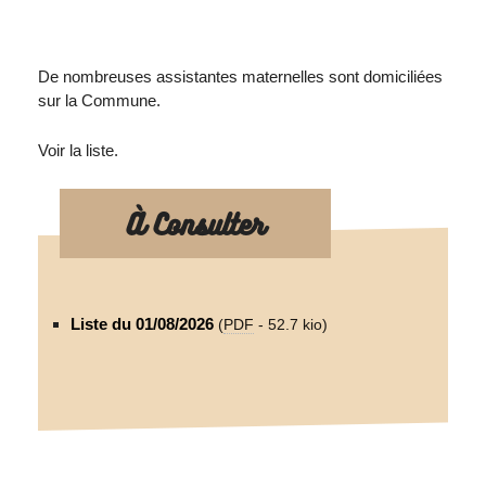
De nombreuses assistantes maternelles sont domiciliées
sur la Commune.
Voir la liste.
À Consulter
Liste du 01/08/2026
(
PDF
-
52.7 kio
)