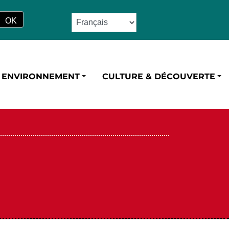
ENVIRONNEMENT
CULTURE & DÉCOUVERTE