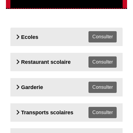
Ecoles
Consulter
Restaurant scolaire
Consulter
Garderie
Consulter
Transports scolaires
Consulter