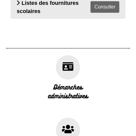
Listes des fournitures
Consulter
scolaires
Démarches
administratives