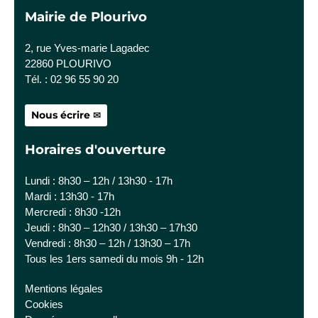
Mairie de Plourivo
2, rue Yves-marie Lagadec
22860 PLOURIVO
Tél. : 02 96 55 90 20
Nous écrire
Horaires d'ouverture
Lundi : 8h30 – 12h / 13h30 - 17h
Mardi : 13h30 - 17h
Mercredi : 8h30 -12h
Jeudi : 8h30 – 12h30 / 13h30 – 17h30
Vendredi : 8h30 – 12h / 13h30 – 17h
Tous les 1ers samedi du mois 9h - 12h
Mentions légales
Cookies